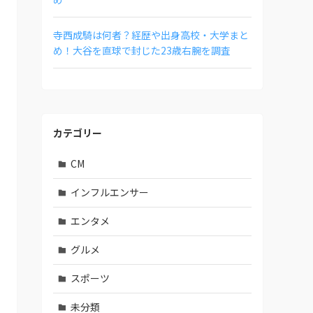
寺西成騎は何者？経歴や出身高校・大学まと
め！大谷を直球で封じた23歳右腕を調査
カテゴリー
CM
インフルエンサー
エンタメ
グルメ
スポーツ
未分類