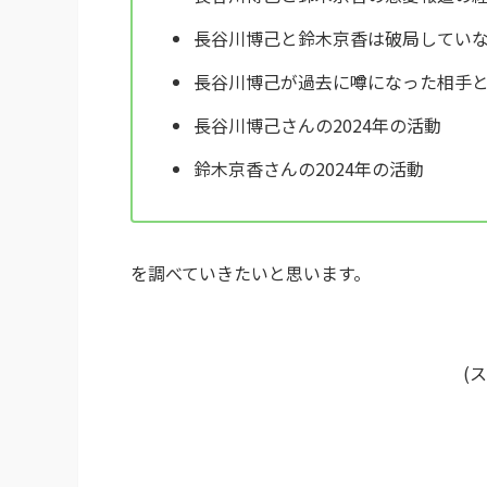
長谷川博己と鈴木京香は破局してい
長谷川博己が過去に噂になった相手
長谷川博己さんの2024年の活動
鈴木京香さんの2024年の活動
を調べていきたいと思います。
(