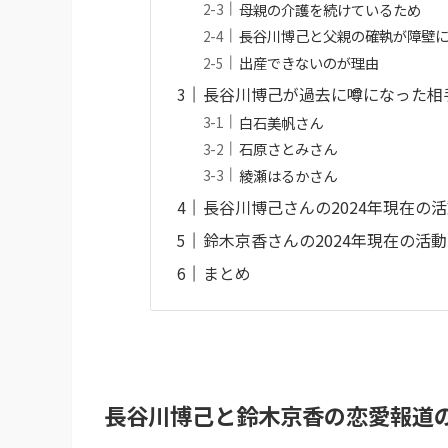
母親の介護を続けているため
長谷川博己と父親の確執が障壁
出産できないのが理由
長谷川博己が過去に噂になった相
白石美帆さん
石原さとみさん
綾瀬はるかさん
長谷川博己さんの2024年現在の
鈴木京香さんの2024年現在の活動
まとめ
長谷川博己と鈴木京香の恋愛報道