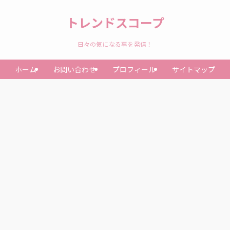
トレンドスコープ
日々の気になる事を発信！
ホーム
お問い合わせ
プロフィール
サイトマップ