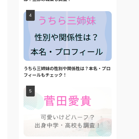
うちら三姉妹の性別や関係性は？本名・プロ
フィールもチェック！