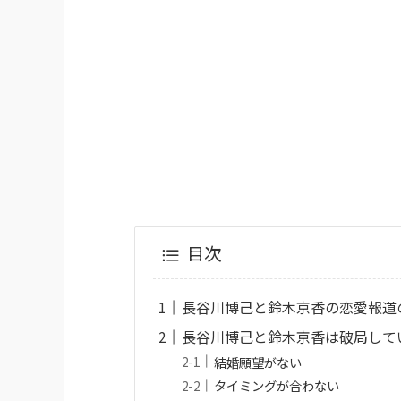
目次
長谷川博己と鈴木京香の恋愛報道
長谷川博己と鈴木京香は破局して
結婚願望がない
タイミングが合わない