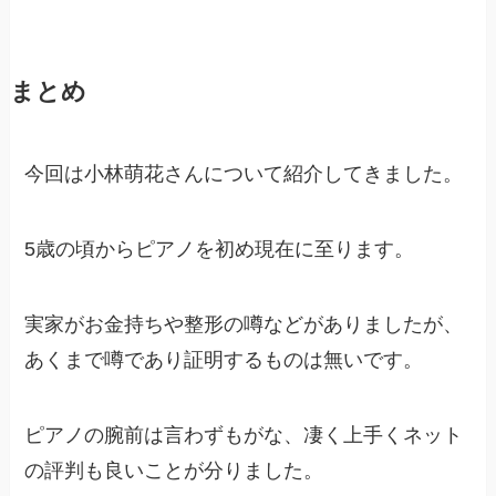
まとめ
今回は小林萌花さんについて紹介してきました。
5歳の頃からピアノを初め現在に至ります。
実家がお金持ちや整形の噂などがありましたが、
あくまで噂であり証明するものは無いです。
ピアノの腕前は言わずもがな、凄く上手くネット
の評判も良いことが分りました。