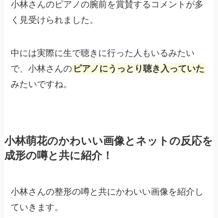
小林さんのピアノの腕前を賞賛するコメントが多
く見受けられました。
中には実際に生で聴きに行った人もいるみたい
で、小林さんの
ピアノにうっとり聴き入っていた
みたいですね。
小林萌花のかわいい画像とネットの反応を
成形の噂と共に紹介！
小林さんの整形の噂と共にかわいい画像を紹介し
ていきます。