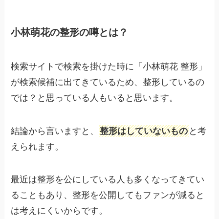
小林萌花の整形の噂とは？
検索サイトで検索を掛けた時に「小林萌花 整形」
が検索候補に出てきているため、整形しているの
では？と思っている人もいると思います。
結論から言いますと、
整形はしていないもの
と考
えられます。
最近は整形を公にしている人も多くなってきてい
ることもあり、整形を公開してもファンが減ると
は考えにくいからです。