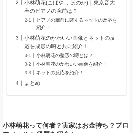
小林萌花(こばやし ほのか)｜東京音大
卒のピアノの腕前は？
ピアノの腕前に関するネットの反応を
紹介！
小林萌花のかわいい画像とネットの反
応を成形の噂と共に紹介！
小林萌花の整形の噂とは？
小林萌花のかわいい画像を紹介！
ネットの反応を紹介！
まとめ
小林萌花って何者？実家はお金持ち？プロ