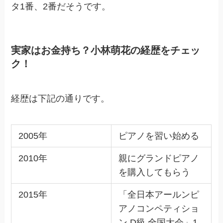
タ1番、2番だそうです。
実家はお金持ち？小林萌花の経歴をチェッ
ク！
経歴は下記の通りです。
2005年
ピアノを習い始める
2010年
親にグランドピアノ
を購入してもらう
2015年
「全日本アールンピ
アノコンペティショ
ン D級 全国大会」1