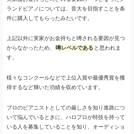
ランドピアノについては、音大を目指すことを条
件に購入してもらったみたいです。
上記以外に実家がお金持ちと噂される要因が見つ
からなかったため、
噂レベルである
と思われま
す。
様々なコンクールなどで上位入賞や最優秀賞を獲
得するなど輝いた功績を収めています。
プロのピアニストとしての厳しさを知り進路につ
いて悩んでいるときに、ハロプロが特技を持って
いる人を募集していることを知り、オーディショ