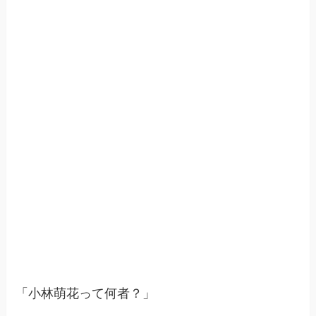
「小林萌花って何者？」