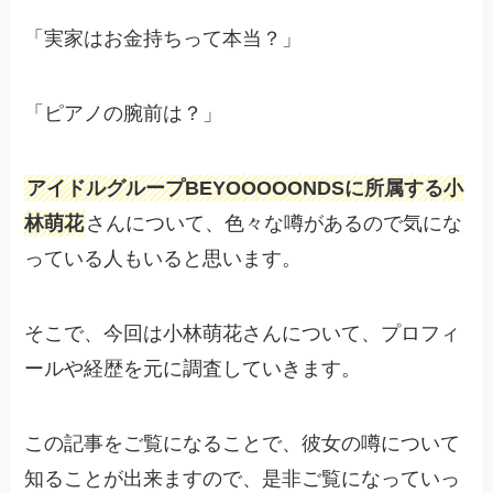
「実家はお金持ちって本当？」
「ピアノの腕前は？」
アイドルグループBEYOOOOONDSに所属する小
林萌花
さんについて、色々な噂があるので気にな
っている人もいると思います。
そこで、今回は小林萌花さんについて、プロフィ
ールや経歴を元に調査していきます。
この記事をご覧になることで、彼女の噂について
知ることが出来ますので、是非ご覧になっていっ