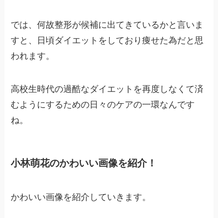
では、何故整形が候補に出てきているかと言いま
すと、日頃ダイエットをしており痩せた為だと思
われます。
高校生時代の過酷なダイエットを再度しなくて済
むようにするための日々のケアの一環なんです
ね。
小林萌花のかわいい画像を紹介！
かわいい画像を紹介していきます。