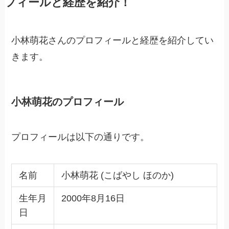
フィールと経歴を紹介！
小林萌花さんのプロフィールと経歴を紹介してい
きます。
小林萌花のプロフィール
プロフィールは以下の通りです。
名前
小林萌花 (こばやし ほのか)
生年月
2000年8月16日
日