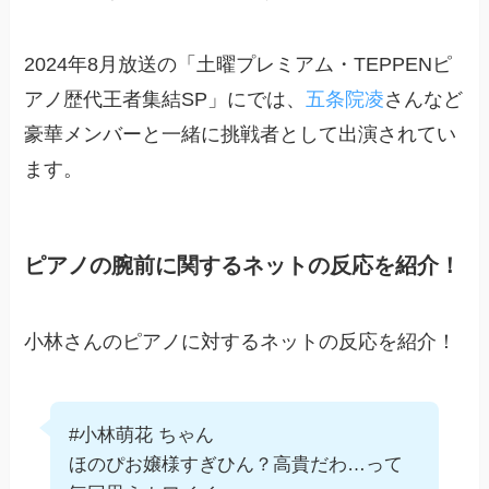
2024年8月放送の「土曜プレミアム・TEPPENピ
アノ歴代王者集結SP」にでは、
五条院凌
さんなど
豪華メンバーと一緒に挑戦者として出演されてい
ます。
ピアノの腕前に関するネットの反応を紹介！
小林さんのピアノに対するネットの反応を紹介！
#小林萌花 ちゃん
ほのぴお嬢様すぎひん？高貴だわ…って