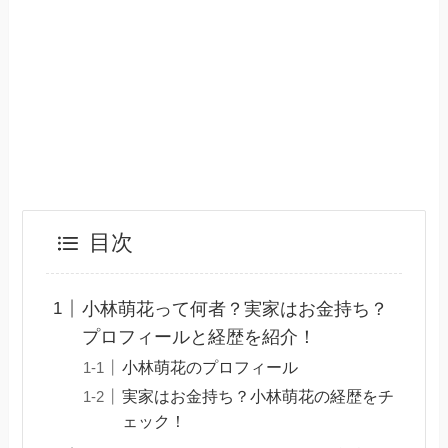
目次
小林萌花って何者？実家はお金持ち？
プロフィールと経歴を紹介！
小林萌花のプロフィール
実家はお金持ち？小林萌花の経歴をチ
ェック！