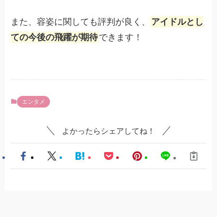
また、容姿に関しても評判が良く、
アイドルとし
ての今後の飛躍が期待
できます！
エンタメ
よかったらシェアしてね！