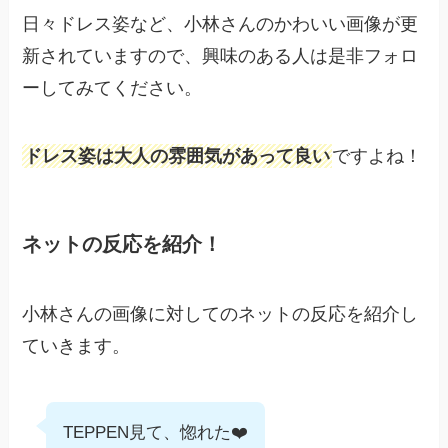
日々ドレス姿など、小林さんのかわいい画像が更
新されていますので、興味のある人は是非フォロ
ーしてみてください。
ドレス姿は大人の雰囲気があって良い
ですよね！
ネットの反応を紹介！
小林さんの画像に対してのネットの反応を紹介し
ていきます。
TEPPEN見て、惚れた❤️