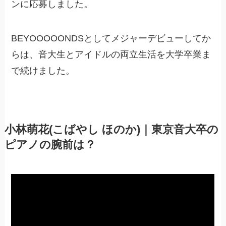
ンに応募しました。
BEYOOOOONDSとしてメジャーデビューしてか
らは、音大生とアイドルの両立生活を大学卒業ま
で続けました。
小林萌花(こばやし ほのか)｜東京音大卒の
ピアノの腕前は？