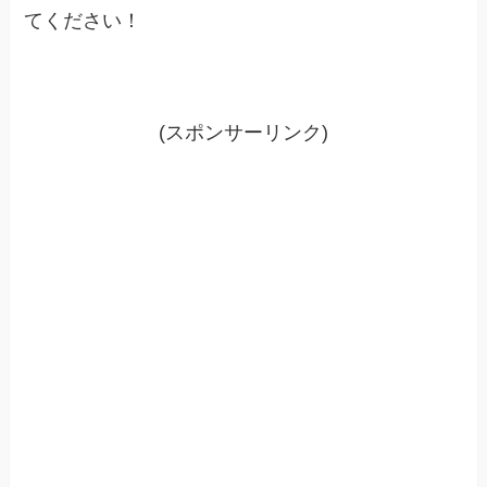
てください！
(スポンサーリンク)