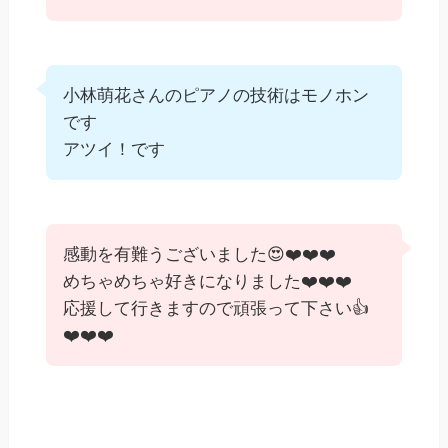
小林萌花さんのピアノの技術はモノホン
です
アツイ！です
感動を有難うございました😍❤️❤️❤️
めちゃめちゃ好きになりました❤️❤️❤️
応援して行きますので頑張って下さい👍
❤️❤️❤️