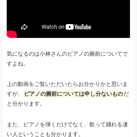
気になるのは小林さんのピアノの腕前についてで
すよね。
上の動画をご覧いただいたらお分かりかと思いま
すが、
ピアノの腕前については申し分ないもの
だ
と分かります。
また、ピアノを弾くだけでなく、歌って踊れる凄
い人ということも分かります。