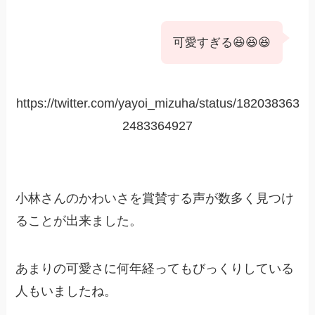
可愛すぎる😆😆😆
https://twitter.com/yayoi_mizuha/status/182038363
2483364927
小林さんのかわいさを賞賛する声が数多く見つけ
ることが出来ました。
あまりの可愛さに何年経ってもびっくりしている
人もいましたね。