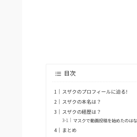
目次
スザクのプロフィールに迫る!
スザクの本名は？
スザクの経歴は？
マスクで動画投稿を始めたのは
まとめ