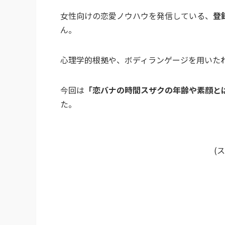
女性向けの恋愛ノウハウを発信している、
登
ん。
心理学的根拠や、ボディランゲージを用いた
今回は
「恋バナの時間スザクの年齢や素顔と
た。
(