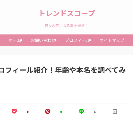
トレンドスコープ
日々の気になる事を発信！
ホーム
お問い合わせ
プロフィール
サイトマップ
ロフィール紹介！年齢や本名を調べてみ