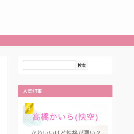
検索
人気記事