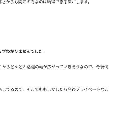
高さからも関西の方なのは納得できる気がします。
らずわかりませんでした。
れからどんどん活躍の幅が広がっていきそうなので、今後何
もしてるので、そこでももしかしたら今後プライベートなこ