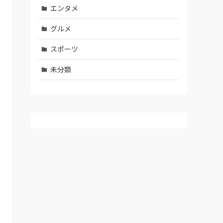
エンタメ
グルメ
スポーツ
未分類