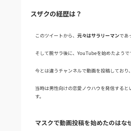
スザクの経歴は？
このツイートから、
元々はサラリーマン
であ
そして脱サラ後に、YouTubeを始めたよう
今とは違うチャンネルで動画を投稿しており
当時は男性向けの恋愛ノウハウを発信すると
す。
マスクで動画投稿を始めたのはな