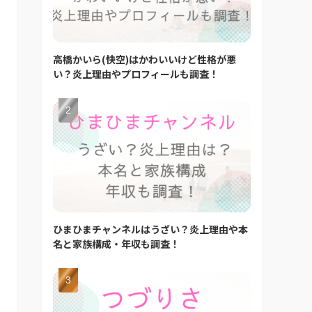
高橋かいら(快空)はかわいいけど性格が悪
い？炎上理由やプロフィールも調査！
ひまひまチャンネルはうざい？炎上理由や本
名と家族構成・年収も調査！