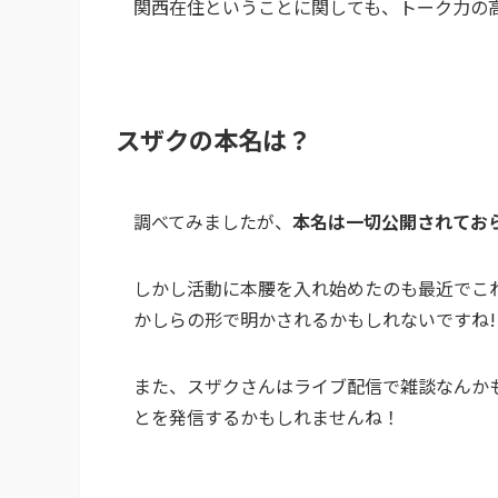
関西在住ということに関しても、トーク力の
スザクの本名は？
調べてみましたが、
本名は一切公開されてお
しかし活動に本腰を入れ始めたのも最近でこ
かしらの形で明かされるかもしれないですね!
また、スザクさんはライブ配信で雑談なんか
とを発信するかもしれませんね！