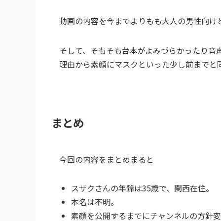
動画の内容を今までよりもも大人の男性向け
そして、そもそも台本がよみづらかったり音
理由から素顔にマスクといった少し前までと
まとめ
今回の内容をまとめまると
スザクさんの年齢は35歳で、関西在住。
本名は不明。
素顔を公開するまでにチャンネルの方針変