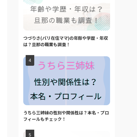
つづりさ(パリ在住ママ)の年齢や学歴・年収
は？旦那の職業も調査！
うちら三姉妹の性別や関係性は？本名・プロ
フィールもチェック！