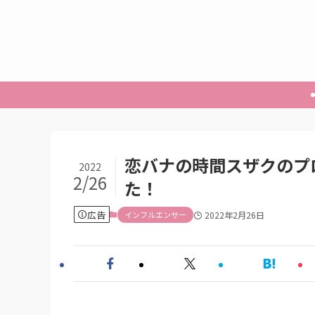
恋バナの時間スザクのプ
2022
2/26
た！
広告
インフルエンサー
2022年2月26日