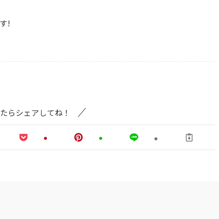
す!
たらシェアしてね！