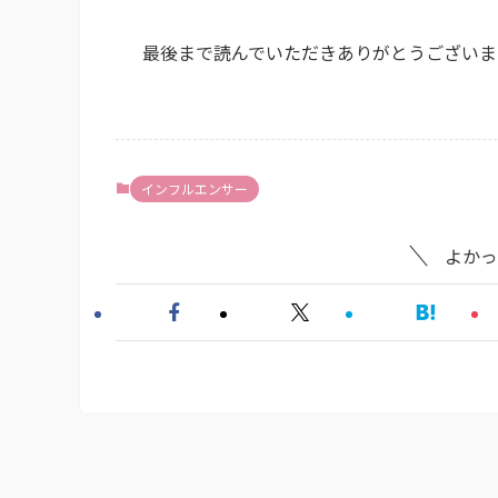
最後まで読んでいただきありがとうございま
インフルエンサー
よかっ