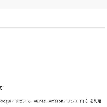
て
gleアドセンス、A8.net、Amazonアソシエイト）を利用