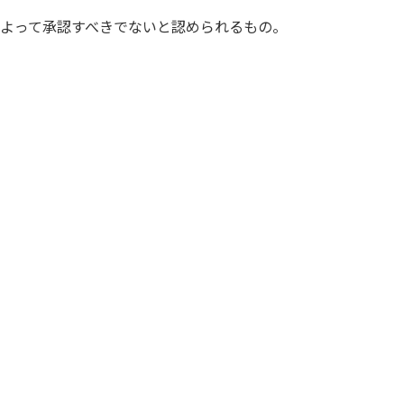
よって承認すべきでないと認められるもの。