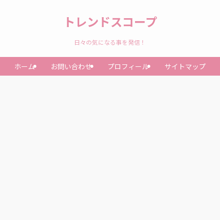
トレンドスコープ
日々の気になる事を発信！
ホーム
お問い合わせ
プロフィール
サイトマップ