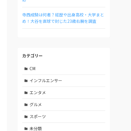
寺西成騎は何者？経歴や出身高校・大学まと
め！大谷を直球で封じた23歳右腕を調査
カテゴリー
CM
インフルエンサー
エンタメ
グルメ
スポーツ
未分類