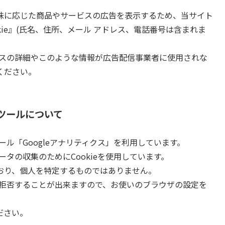
味に応じた商品やサービスの広告を表示するため、当サイト
kie』(氏名、住所、メール アドレス、電話番号は含まれま
ロセスの詳細やこのような情報が広告配信事業者に使用されな
ください。
ツールについて
ール「Googleアナリティクス」を利用しています。
ータの収集のためにCookieを使用しています。
おり、個人を特定するものではありません。
集を拒否することが出来ますので、お使いのブラウザの設定を
ださい。