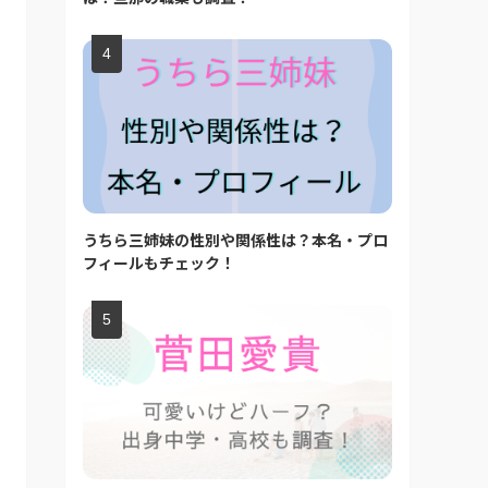
うちら三姉妹の性別や関係性は？本名・プロ
フィールもチェック！