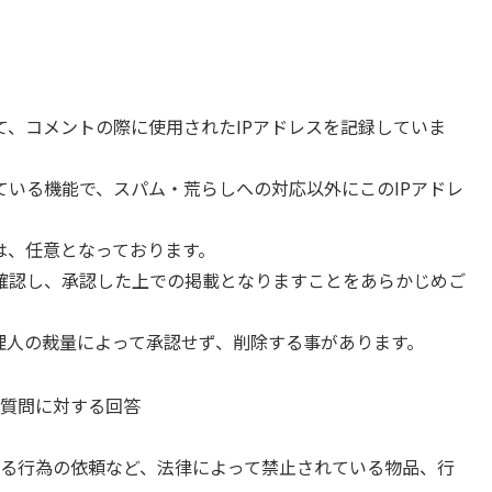
、コメントの際に使用されたIPアドレスを記録していま
ている機能で、スパム・荒らしへの対応以外にこのIPアドレ
は、任意となっております。
確認し、承認した上での掲載となりますことをあらかじめご
理人の裁量によって承認せず、削除する事があります。
質問に対する回答
る行為の依頼など、法律によって禁止されている物品、行