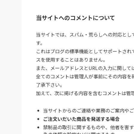
当サイトへのコメントについて
当サイトでは、スパム・荒らしへの対応として
す。
これはブログの標準機能としてサポートされ
スを使用することはありません。
また、メールアドレスとURLの入力に関して
全てのコメントは管理人が事前にその内容を
了承下さい。
加えて、次に掲げる内容を含むコメントは管
当サイトからのご連絡や業務のご案内やご
ご注文いだいた商品を発送する場合
禁制品の取引に関するものや、他者を害す