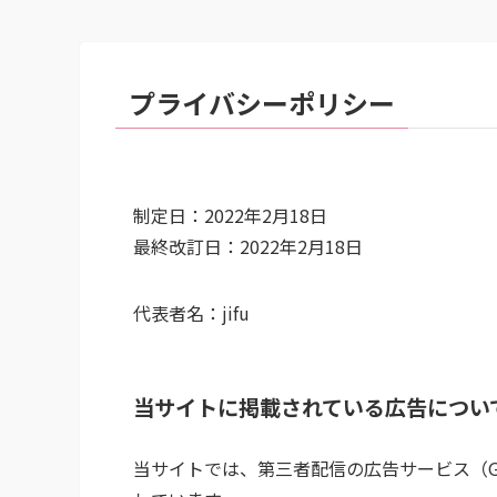
プライバシーポリシー
制定日：2022年2月18日
最終改訂日：2022年2月18日
代表者名：jifu
当サイトに掲載されている広告につい
当サイトでは、第三者配信の広告サービス（Goo