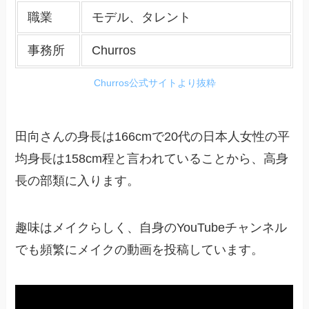
職業
モデル、タレント
事務所
Churros
Churros公式サイトより抜粋
田向さんの身長は166cmで20代の日本人女性の平
均身長は158cm程と言われていることから、高身
長の部類に入ります。
趣味はメイクらしく、自身のYouTubeチャンネル
でも頻繁にメイクの動画を投稿しています。