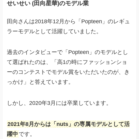
せいせい (田向星華)のモデル業
田向さんは2018年12月から「Popteen」のレギュ
ラーモデルとして活躍していました。
過去のインタビューで「Popteen」のモデルとし
て選ばれたのは、「高1の時にファッションショ
ーのコンテストでモデル賞をいただいたのが、き
っかけ」と答えています。
しかし、2020年3月には卒業しています。
2021年8月からは「nuts」の専属モデルとして活
躍中
です。