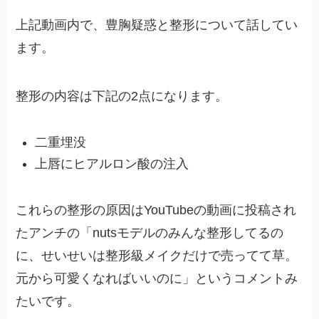
上記動画内で、豊胸疑惑と整形について話してい
ます。
整形の内容は下記の2点になります。
二重埋没
上唇にヒアルロン酸の注入
これらの整形の原因はYouTubeの動画に投稿され
たアンチの「nutsモデルのみんな整形してるの
に、せいせいは整形級メイクだけで売ってて草。
元から可愛くなればいいのに」というコメントみ
たいです。