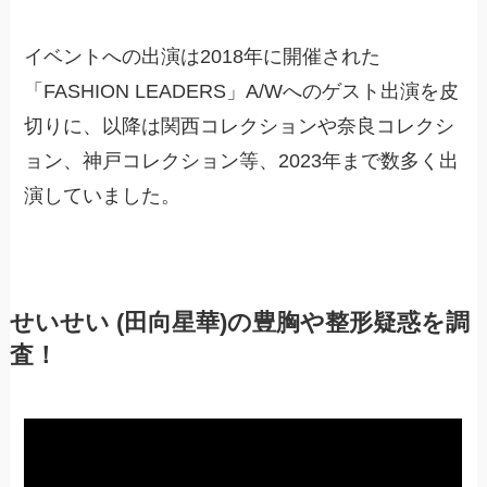
イベントへの出演は2018年に開催された
「FASHION LEADERS」A/Wへのゲスト出演を皮
切りに、以降は関西コレクションや奈良コレクシ
ョン、神戸コレクション等、2023年まで数多く出
演していました。
せいせい (田向星華)の豊胸や整形疑惑を調
査！