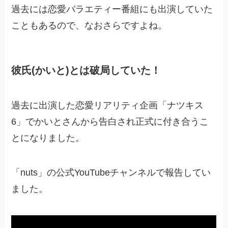
過去には恋愛バラエティー番組にも出演していた
こともあるので、なおさらですよね。
彼氏(かいと)とは破局していた！
過去に出演した恋愛リアリティ企画「ナツキス
6」でかいとさんから告白され正式に付き合うこ
とになりました。
「nuts」の公式YouTubeチャンネルで報告してい
ました。