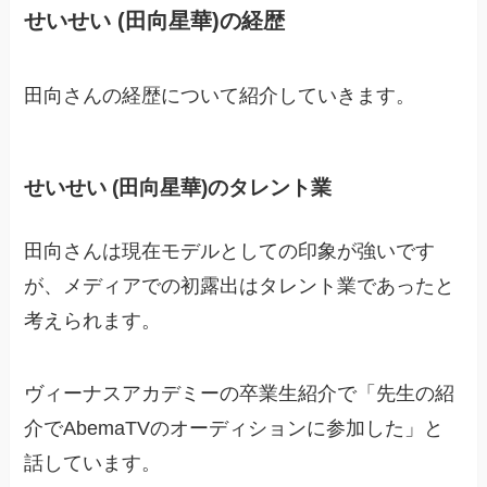
せいせい (田向星華)の経歴
田向さんの経歴について紹介していきます。
せいせい (田向星華)のタレント業
田向さんは現在モデルとしての印象が強いです
が、メディアでの初露出はタレント業であったと
考えられます。
ヴィーナスアカデミーの卒業生紹介で「先生の紹
介でAbemaTVのオーディションに参加した」と
話しています。