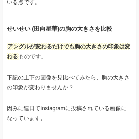
いる点です。
せいせい (田向星華)の胸の大きさを比較
アングルが変わるだけでも胸の大きさの印象は変
わる
ものです。
下記の上下の画像を見比べてみたら、胸の大きさ
の印象が変わりませんか？
因みに連日でInstagramに投稿されている画像に
なっています。