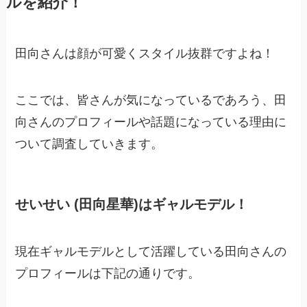
ルを紹介！
田向さんは顔が可愛くスタイル抜群ですよね！
ここでは、皆さんが気になっているであろう、田
向さんのプロフィールや話題になっている理由に
ついて調査していきます。
せいせい (田向星華)はギャルモデル！
現在ギャルモデルとして活躍している田向さんの
プロフィールは下記の通りです。