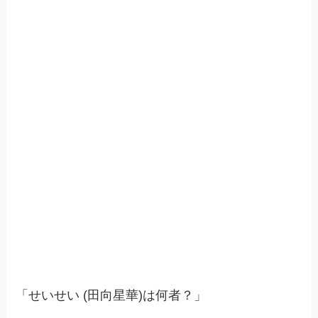
「せいせい (田向星華)は何者？」