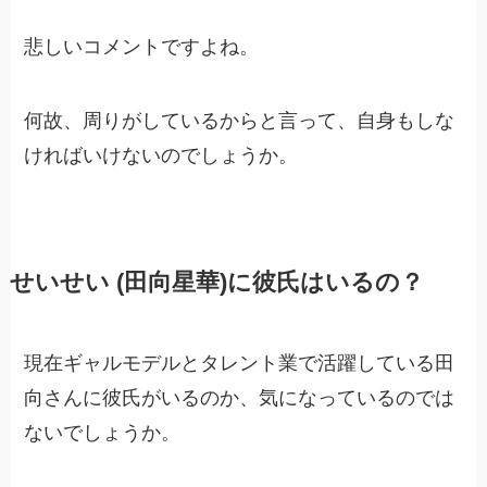
悲しいコメントですよね。
何故、周りがしているからと言って、自身もしな
ければいけないのでしょうか。
せいせい (田向星華)に彼氏はいるの？
現在ギャルモデルとタレント業で活躍している田
向さんに彼氏がいるのか、気になっているのでは
ないでしょうか。