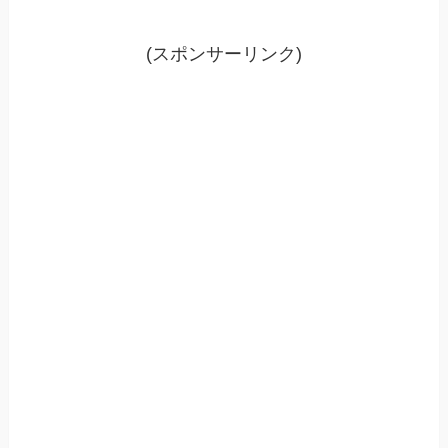
(スポンサーリンク)