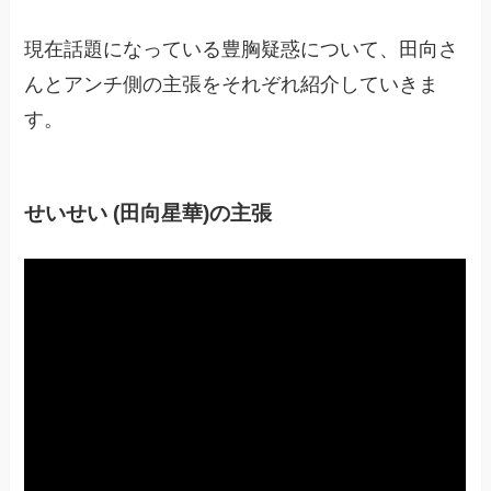
現在話題になっている豊胸疑惑について、田向さ
んとアンチ側の主張をそれぞれ紹介していきま
す。
せいせい (田向星華)の主張