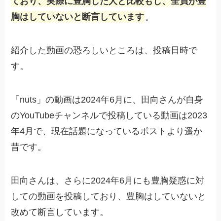
ており、実際に豊胸した人と比較もし、全員が豊
胸はしていないと断言しています
。
紹介した動画の恐ろしいところは、投稿日時で
す。
「nuts」の動画は2024年6月に、田向さんが自身
のYouTubeチャンネルで投稿している動画は2023
年4月で、現在話題になっているポストより遥か
昔です。
田向さんは、さらに2024年6月にも豊胸疑惑に対
しての動画を投稿しており、豊胸はしていないと
改めて断言しています。