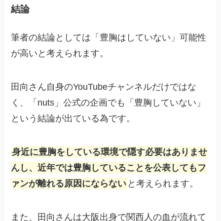
結論
筆者の結論としては「豊胸はしていない」可能性
が高いと考えられます。
田向さん自身のYouTubeチャンネルだけではな
く、「nuts」公式の企画でも「豊胸していない」
という結論が出ている為です。
身近に豊胸をしている環境で隠す必要はありませ
んし、近年では豊胸していることを公表してもフ
ァンが離れる原因にならない
と考えられます。
また、田向さんは大阪出身で関西人の血が流れて