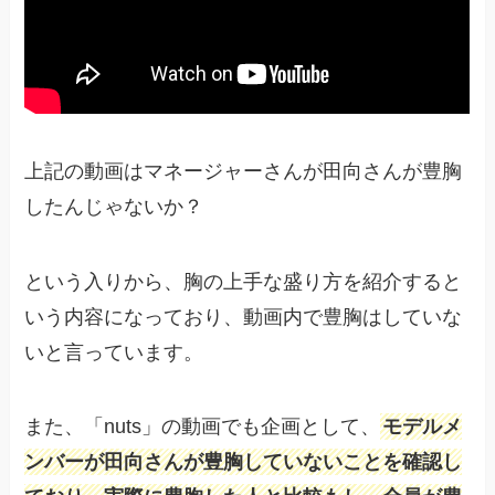
上記の動画はマネージャーさんが田向さんが豊胸
したんじゃないか？
という入りから、胸の上手な盛り方を紹介すると
いう内容になっており、動画内で豊胸はしていな
いと言っています。
また、「nuts」の動画でも企画として、
モデルメ
ンバーが田向さんが豊胸していないことを確認し