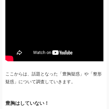
ここからは、話題となった「豊胸疑惑」や「整形
疑惑」について調査していきます。
豊胸はしていない！