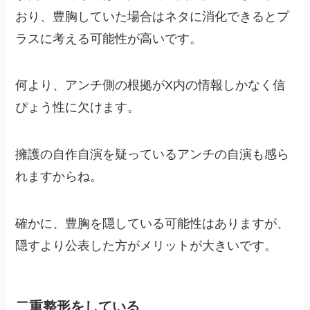
おり、豊胸していた場合はネタに消化できるとプ
ラスに考える可能性が高いです。
何より、アンチ側の根拠がX内の情報しかなく信
ぴょう性に欠けます。
擁護の自作自演を疑っているアンチの自演も感ら
れますからね。
確かに、豊胸を隠している可能性はありますが、
隠すより公表した方がメリットが大きいです。
二重整形をしている