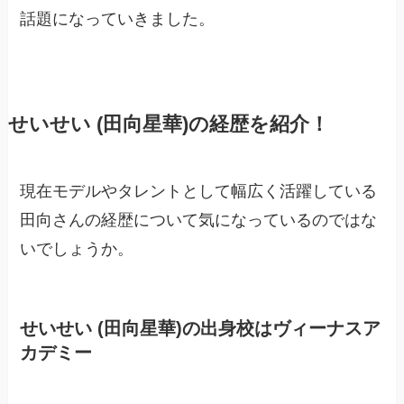
話題になっていきました。
せいせい (田向星華)の経歴を紹介！
現在モデルやタレントとして幅広く活躍している
田向さんの経歴について気になっているのではな
いでしょうか。
せいせい (田向星華)の出身校はヴィーナスア
カデミー