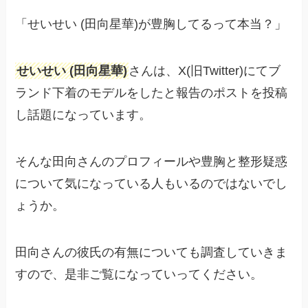
「せいせい (田向星華)が豊胸してるって本当？」
せいせい (田向星華)
さんは、X(旧Twitter)にてブ
ランド下着のモデルをしたと報告のポストを投稿
し話題になっています。
そんな田向さんのプロフィールや豊胸と整形疑惑
について気になっている人もいるのではないでし
ょうか。
田向さんの彼氏の有無についても調査していきま
すので、是非ご覧になっていってください。