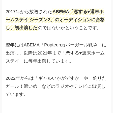
2017年から放送された
ABEMA「恋する♥週末ホ
ームステイ シーズン2」のオーディションに合格
し、初出演した
のではないかということです。
翌年にはABEMA「Popteenカバーガール戦争」に
出演し、以降は2021年まで「恋する♥週末ホーム
ステイ」に毎年出演しています。
2022年からは「ギャルいかがですか」や「釣りた
ガール！濃いめ」などのラジオやテレビに出演し
ています。