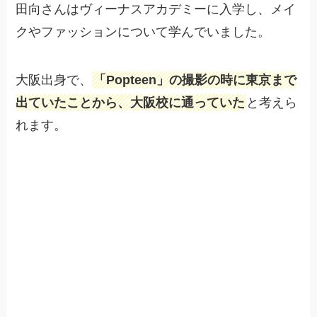
田向さんはヴィーナスアカデミーに入学し、メイ
クやファッションについて学んでいました。
大阪出身で、
「Popteen」の撮影の時に東京まで
出ていたことから、大阪校に通っていた
と考えら
れます。