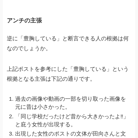
アンチの主張
逆に「豊胸している」と断言できる人の根拠は何
なのでしょうか。
上記ポストを参考にした「豊胸している」という
根拠となる主張は下記の通りです。
過去の画像や動画の一部を切り取った画像を
元に昔は小さかった。
「同じ学校だったけど昔から大きかったよ‼」
と庇う女性が出現する。
出現した女性のポストの文体が田向さんと文