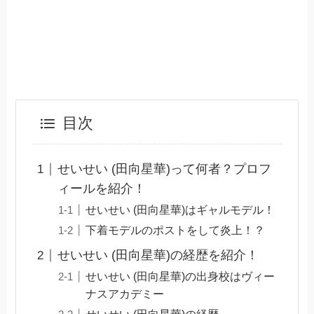
目次
せいせい (田向星華)って何者？プロフ
ィールを紹介！
せいせい (田向星華)はギャルモデル！
下着モデルのポストをして炎上！？
せいせい (田向星華)の経歴を紹介！
せいせい (田向星華)の出身校はヴィー
ナスアカデミー