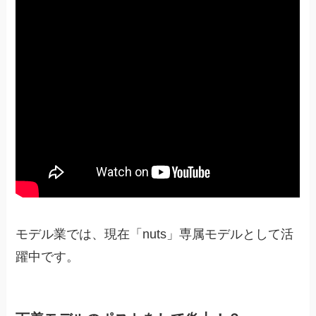
モデル業では、現在「nuts」専属モデルとして活
躍中です。