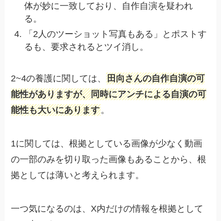
体が妙に一致しており、自作自演を疑われ
る。
「2人のツーショット写真もある」とポストす
るも、要求されるとツイ消し。
2~4の養護に関しては、
田向さんの自作自演の可
能性がありますが、同時にアンチによる自演の可
能性も大いにあります
。
1に関しては、根拠としている画像が少なく動画
の一部のみを切り取った画像もあることから、根
拠としては薄いと考えられます。
一つ気になるのは、X内だけの情報を根拠として