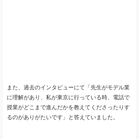
また、過去のインタビューにて「先生がモデル業
に理解があり、私が東京に行っている時、電話で
授業がどこまで進んだかを教えてくださったりす
るのがありがたいです」と答えていました。