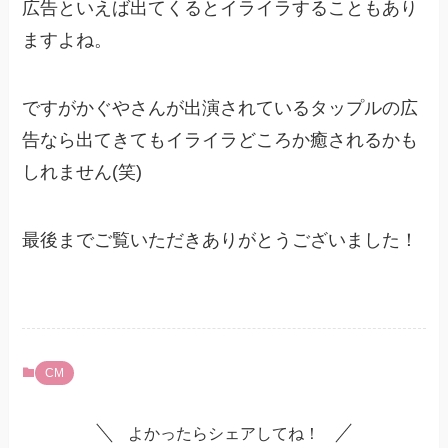
広告といえば出てくるとイライラすることもあり
ますよね。
ですがかぐやさんが出演されているタップルの広
告なら出てきてもイライラどころか癒されるかも
しれません(笑)
最後までご覧いただきありがとうございました！
CM
よかったらシェアしてね！