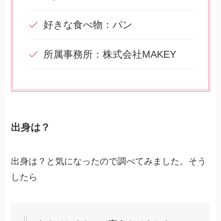
好きな食べ物：パン
所属事務所：株式会社MAKEY
出身は？
出身は？と気になったので調べてみました。そう
したら