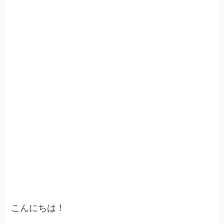
こんにちは！