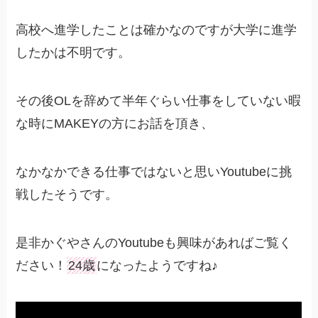
高校へ進学したことは確かなのですが大学に進学
したかは不明です。
その後OLを辞めて半年ぐらい仕事をしていない暇
な時にMAKEYの方にお話を頂き、
なかなかできる仕事ではないと思いYoutubeに挑
戦したそうです。
是非かぐやさんのYoutubeも興味があればご覧く
ださい！
24歳
になったようですね♪