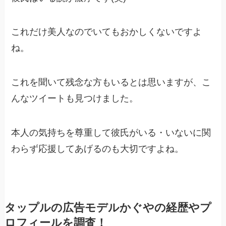
これだけ美人なのでいてもおかしくないですよ
ね。
これを聞いて残念な方もいるとは思いますが、こ
んなツイートも見つけました。
本人の気持ちを尊重して彼氏がいる・いないに関
わらず応援してあげるのも大切ですよね。
タップルの広告モデルかぐやの経歴やプ
ロフィールを調査！