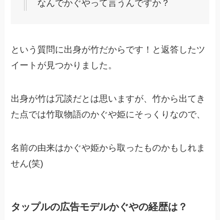
なんでかぐやって言うんですか？
という質問に出身が竹だからです！と返答したツ
イートが見つかりました。
出身が竹は冗談だとは思いますが、竹から出てき
た点では竹取物語のかぐや姫にそっくりなので、
名前の由来はかぐや姫から取ったものかもしれま
せん(笑)
タップルの広告モデルかぐやの経歴は？