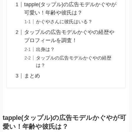
tapple(タップル)の広告モデルかぐやが
可愛い！年齢や彼氏は？
かぐやさんに彼氏はいる？
タップルの広告モデルかぐやの経歴や
プロフィールを調査！
出身は？
タップルの広告モデルかぐやの経歴
は？
まとめ
tapple(タップル)の広告モデルかぐやが可
愛い！年齢や彼氏は？