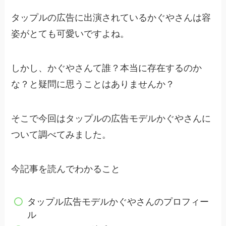
タップルの広告に出演されているかぐやさんは容
姿がとても可愛いですよね。
しかし、かぐやさんて誰？本当に存在するのか
な？と疑問に思うことはありませんか？
そこで今回はタップルの広告モデルかぐやさんに
ついて調べてみました。
今記事を読んでわかること
タップル広告モデルかぐやさんのプロフィー
ル