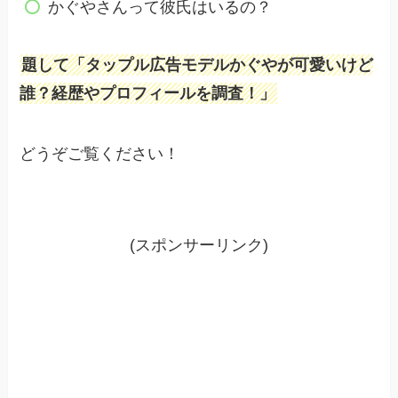
かぐやさんって彼氏はいるの？
題して「タップル広告モデルかぐやが可愛いけど
誰？経歴やプロフィールを調査！」
どうぞご覧ください！
(スポンサーリンク)