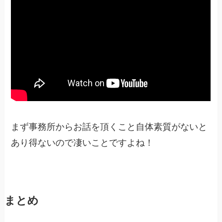
まず事務所からお話を頂くこと自体素質がないと
あり得ないので凄いことですよね！
まとめ