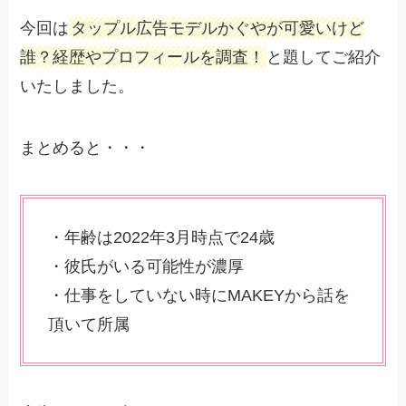
今回は
タップル広告モデルかぐやが可愛いけど
誰？経歴やプロフィールを調査！
と題してご紹介
いたしました。
まとめると・・・
・年齢は2022年3月時点で24歳
・彼氏がいる可能性が濃厚
・仕事をしていない時にMAKEYから話を
頂いて所属