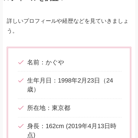
詳しいプロフィールや経歴などを見ていきましょ
う。
名前：かぐや
生年月日：1998年2月23日（24
歳）
所在地：東京都
身長：162cm (2019年4月13日時
点)