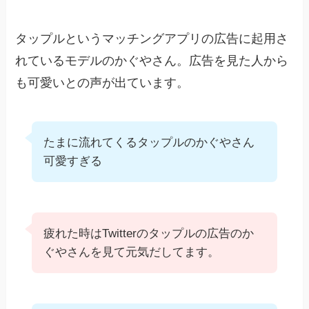
タップルというマッチングアプリの広告に起用さ
れているモデルのかぐやさん。広告を見た人から
も可愛いとの声が出ています。
たまに流れてくるタップルのかぐやさん
可愛すぎる
疲れた時はTwitterのタップルの広告のか
ぐやさんを見て元気だしてます。