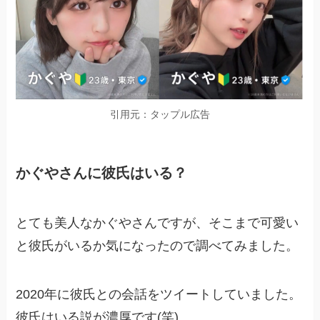
引用元：タップル広告
かぐやさんに彼氏はいる？
とても美人なかぐやさんですが、そこまで可愛い
と彼氏がいるか気になったので調べてみました。
2020年に彼氏との会話をツイートしていました。
彼氏はいる説が濃厚です(笑)