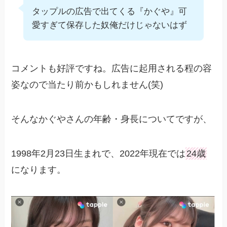
タップルの広告で出てくる『かぐや』可
愛すぎて保存した奴俺だけじゃないはず
コメントも好評ですね。広告に起用される程の容
姿なので当たり前かもしれません(笑)
そんなかぐやさんの年齢・身長についてですが、
1998年2月23日生まれで、2022年現在では
24歳
になります。