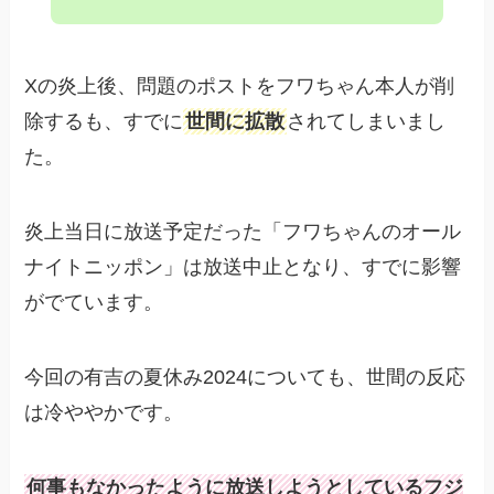
Xの炎上後、問題のポストをフワちゃん本人が削
除するも、すでに
世間に拡散
されてしまいまし
た。
炎上当日に放送予定だった「フワちゃんのオール
ナイトニッポン」は放送中止となり、すでに影響
がでています。
今回の有吉の夏休み2024についても、世間の反応
は冷ややかです。
何事もなかったように放送しようとしているフジ