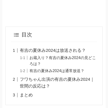
目次
有吉の夏休み2024は放送される？
お蔵入り？有吉の夏休み2024の見どこ
ろは？
有吉の夏休み2024は通常放送？
フワちゃん出演の有吉の夏休み2024｜
世間の反応は？
まとめ