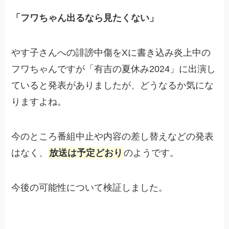
「フワちゃん出るなら見たくない」
やす子さんへの誹謗中傷をXに書き込み炎上中の
フワちゃんですが「有吉の夏休み2024」に出演し
ていると発表がありましたが、どうなるか気にな
りますよね。
今のところ番組中止や内容の差し替えなどの発表
はなく、
放送は予定どおり
のようです。
今後の可能性について検証しました。