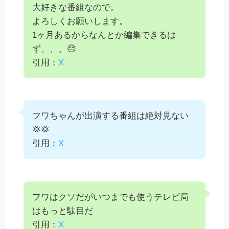
大好きな番組なので。
よろしくお願いします。
1ヶ月あるからなんとか編集できるは
ず、、、😔
引用：
X
フワちゃんが出演する番組は絶対見ない
💢💢
引用：
X
フワはクソだがいつまでも使うテレビ局
はもっと駄目だ
引用：
X