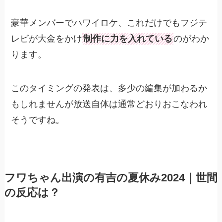
豪華メンバーでハワイロケ、これだけでもフジテ
レビが大金をかけ
制作に力を入れている
のがわか
ります。
このタイミングの発表は、多少の編集が加わるか
もしれませんが放送自体は通常どおりおこなわれ
そうですね。
フワちゃん出演の有吉の夏休み2024｜世間
の反応は？