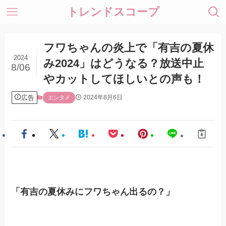
トレンドスコープ
フワちゃんの炎上で「有吉の夏休
2024
み2024」はどうなる？放送中止
8/06
やカットしてほしいとの声も！
広告
2024年8月6日
エンタメ
「有吉の夏休みにフワちゃん出るの？」