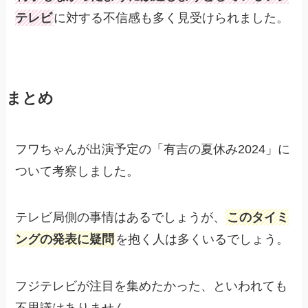
テレビ
に対する不信感も多く見受けられました。
まとめ
フワちゃんが出演予定の「有吉の夏休み2024」に
ついて考察しました。
テレビ局側の事情はあるでしょうが、
このタイミ
ングの発表に疑問
を抱く人は多くいるでしょう。
フジテレビが注目を集めたかった、といわれても