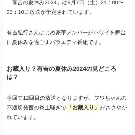
「有吉の夏休み2024」は9月7日（土）21：00〜
23：10に放送が予定されています。
有吉弘行さんはじめ豪華メンバーがハワイを舞台
に夏休みを過ごすバラエティ番組です。
お蔵入り？有吉の夏休み2024の見どころ
は？
今回で12回目の放送となりますが、フワちゃんの
不適切発言の炎上騒ぎで
「お蔵入り」
がささやか
れています。