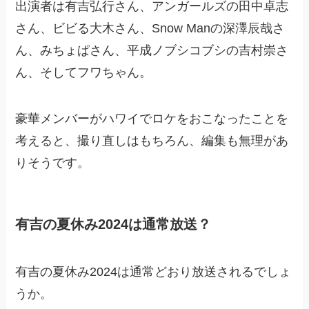
出演者は有吉弘行さん、アンガールズの田中卓志
さん、ビビる大木さん、Snow Manの深澤辰哉さ
ん、みちょぱさん、平成ノブシコブシの吉村崇さ
ん、そしてフワちゃん。
豪華メンバーがハワイでロケをおこなったことを
考えると、撮り直しはもちろん、編集も無理があ
りそうです。
有吉の夏休み2024は通常放送？
有吉の夏休み2024は通常どおり放送されるでしょ
うか。