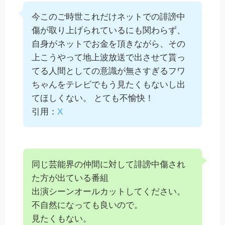
今このご時世これだけネットでの誹謗中
傷が取り上げられているにも関わらず、
自身がネットでお金を頂きながら、その
上こうやって地上波放送で出させて貰っ
てる人間としての意識が無さすぎるフワ
ちゃんをテレビでもう見たくもないし出
てほしくない。 とても不愉快！
引用：
X
同じ芸能界の仲間に対して誹謗中傷され
た方が出ている番組
出演シーンオールカットしてください。
不自然になっても良いので。
見たくもない。