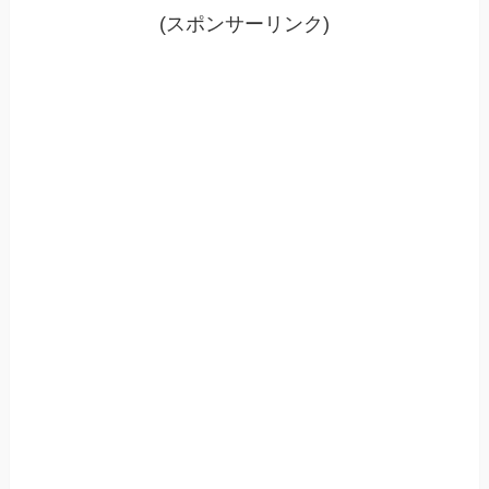
(スポンサーリンク)