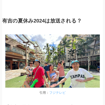
有吉の夏休み2024は放送される？
引用：
フジテレビ