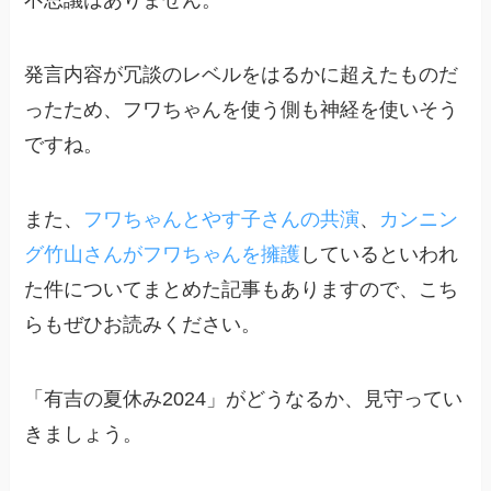
不思議はありません。
発言内容が冗談のレベルをはるかに超えたものだ
ったため、フワちゃんを使う側も神経を使いそう
ですね。
また、
フワちゃんとやす子さんの共演
、
カンニン
グ竹山さんがフワちゃんを擁護
しているといわれ
た件についてまとめた記事もありますので、こち
らもぜひお読みください。
「有吉の夏休み2024」がどうなるか、見守ってい
きましょう。